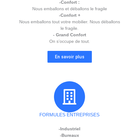
-Confort :
Nous emballons et déballons le fragile
-Confort +
Nous emballons tout votre mobilier. Nous déballons
le fragile.
- Grand Confort
On s’occupe de tout.
En savoir plus
FORMULES ENTREPRISES
-Industriel
-Bureaux