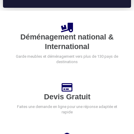
Déménagement national &
International
Garde meubles et déménagement vers plus de 130 pays de
destinations
Devis Gratuit
Faites une demande en ligne pour une réponse adaptée et
rapide