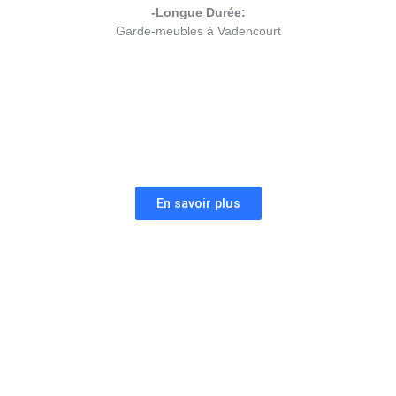
-Longue Durée:
Garde-meubles à Vadencourt
En savoir plus