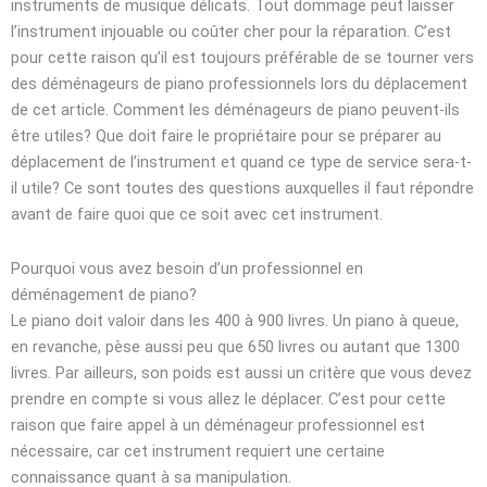
instruments de musique délicats. Tout dommage peut laisser
l’instrument injouable ou coûter cher pour la réparation. C’est
pour cette raison qu’il est toujours préférable de se tourner vers
des déménageurs de piano professionnels lors du déplacement
de cet article. Comment les déménageurs de piano peuvent-ils
être utiles? Que doit faire le propriétaire pour se préparer au
déplacement de l’instrument et quand ce type de service sera-t-
il utile? Ce sont toutes des questions auxquelles il faut répondre
avant de faire quoi que ce soit avec cet instrument.
Pourquoi vous avez besoin d’un professionnel en
déménagement de piano?
Le piano doit valoir dans les 400 à 900 livres. Un piano à queue,
en revanche, pèse aussi peu que 650 livres ou autant que 1300
livres. Par ailleurs, son poids est aussi un critère que vous devez
prendre en compte si vous allez le déplacer. C’est pour cette
raison que faire appel à un déménageur professionnel est
nécessaire, car cet instrument requiert une certaine
connaissance quant à sa manipulation.