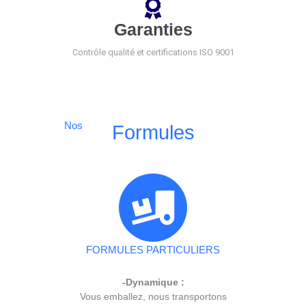
Garanties
Contrôle qualité et certifications ISO 9001
Nos
Formules
FORMULES PARTICULIERS
-Dynamique :
Vous emballez, nous transportons