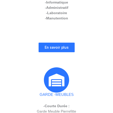
-Informatique
-Administratif
-Laboratoire
-Manutention
En savoir plus
GARDE -MEUBLES
-Courte Durée :
Garde Meuble Pierrefitte