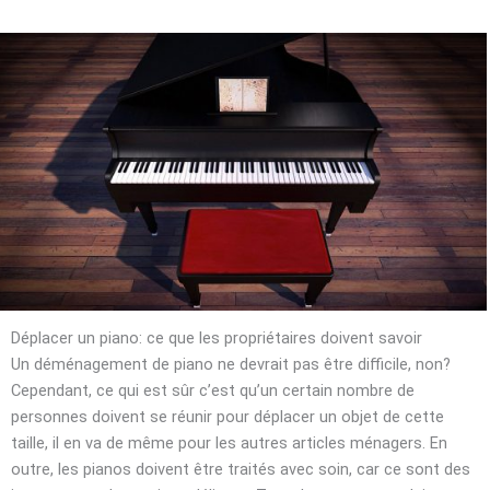
Déplacer un piano: ce que les propriétaires doivent savoir
Un déménagement de piano ne devrait pas être difficile, non?
Cependant, ce qui est sûr c’est qu’un certain nombre de
personnes doivent se réunir pour déplacer un objet de cette
taille, il en va de même pour les autres articles ménagers. En
outre, les pianos doivent être traités avec soin, car ce sont des