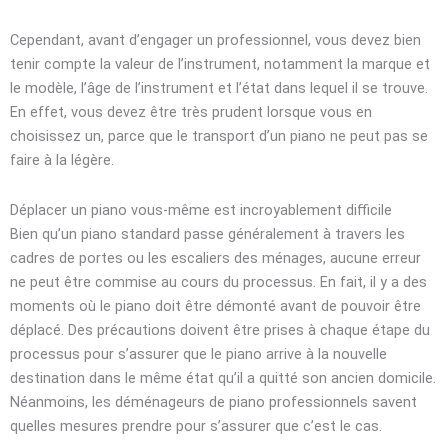
Cependant, avant d’engager un professionnel, vous devez bien
tenir compte la valeur de l’instrument, notamment la marque et
le modèle, l’âge de l’instrument et l’état dans lequel il se trouve.
En effet, vous devez être très prudent lorsque vous en
choisissez un, parce que le transport d’un piano ne peut pas se
faire à la légère.
Déplacer un piano vous-même est incroyablement difficile
Bien qu’un piano standard passe généralement à travers les
cadres de portes ou les escaliers des ménages, aucune erreur
ne peut être commise au cours du processus. En fait, il y a des
moments où le piano doit être démonté avant de pouvoir être
déplacé. Des précautions doivent être prises à chaque étape du
processus pour s’assurer que le piano arrive à la nouvelle
destination dans le même état qu’il a quitté son ancien domicile.
Néanmoins, les déménageurs de piano professionnels savent
quelles mesures prendre pour s’assurer que c’est le cas.