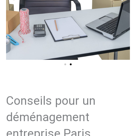
Conseils pour un
déménagement
entreprise Paris