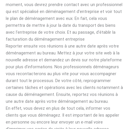
moment, vous devrez prendre contact avec un professionnel
qui est spécialisé en déménagement d’entreprise et voir tout
le plan de déménagement avec eux. En fait, cela vous
permettra de mettre à jour la date du transport des biens
avec l’entreprise de votre choix. Et au passage, d’établir la
facturation du déménagement entreprise
Reporter ensuite vos réunions à une autre date après votre
déménagement au bureau. Mettez à jour votre site web à la
nouvelle adresse et demandez un devis sur notre plateforme
pour plus d’informations. Nos professionnels déménageurs
vous recontacterons au plus vite pour vous accompagner
durant tout le processus. De votre côté, reprogrammer
certaines tâches et opérations avec les clients notamment à
cause du déménagement. Ensuite, reportez vos réunions à
une autre date après votre déménagement au bureau.
En effet, vous devez en plus de tout cela, informer vos
clients que vous déménagez. Il est important de les appeler
en personne ou encore leur envoyer un e-mail voire