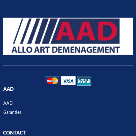
AAD
AAD
Garanties
CONTACT