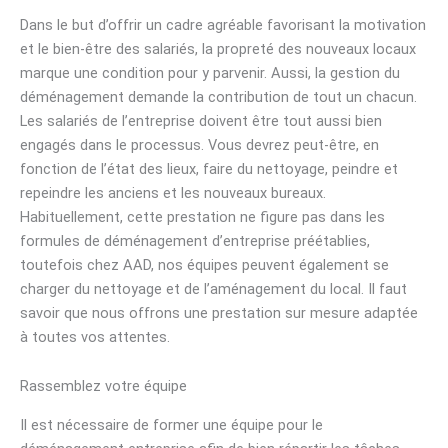
Dans le but d’offrir un cadre agréable favorisant la motivation
et le bien-être des salariés, la propreté des nouveaux locaux
marque une condition pour y parvenir. Aussi, la gestion du
déménagement demande la contribution de tout un chacun.
Les salariés de l’entreprise doivent être tout aussi bien
engagés dans le processus. Vous devrez peut-être, en
fonction de l’état des lieux, faire du nettoyage, peindre et
repeindre les anciens et les nouveaux bureaux.
Habituellement, cette prestation ne figure pas dans les
formules de déménagement d’entreprise préétablies,
toutefois chez AAD, nos équipes peuvent également se
charger du nettoyage et de l’aménagement du local. Il faut
savoir que nous offrons une prestation sur mesure adaptée
à toutes vos attentes.
Rassemblez votre équipe
Il est nécessaire de former une équipe pour le