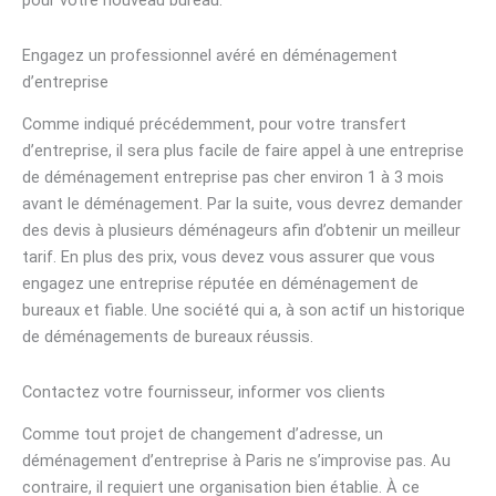
pour votre nouveau bureau.
Engagez un professionnel avéré en déménagement
d’entreprise
Comme indiqué précédemment, pour votre transfert
d’entreprise, il sera plus facile de faire appel à une entreprise
de déménagement entreprise pas cher environ 1 à 3 mois
avant le déménagement. Par la suite, vous devrez demander
des devis à plusieurs déménageurs afin d’obtenir un meilleur
tarif. En plus des prix, vous devez vous assurer que vous
engagez une entreprise réputée en déménagement de
bureaux et fiable. Une société qui a, à son actif un historique
de déménagements de bureaux réussis.
Contactez votre fournisseur, informer vos clients
Comme tout projet de changement d’adresse, un
déménagement d’entreprise à Paris ne s’improvise pas. Au
contraire, il requiert une organisation bien établie. À ce