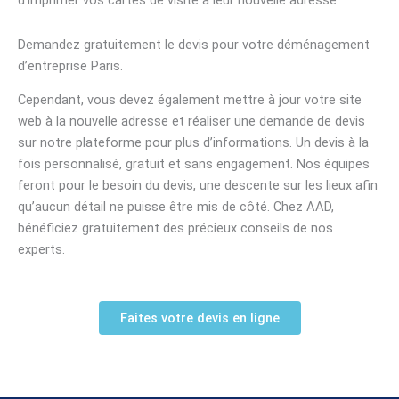
d’imprimer vos cartes de visite à leur nouvelle adresse.
Demandez gratuitement le devis pour votre déménagement
d’entreprise Paris.
Cependant, vous devez également mettre à jour votre site
web à la nouvelle adresse et réaliser une demande de devis
sur notre plateforme pour plus d’informations. Un devis à la
fois personnalisé, gratuit et sans engagement. Nos équipes
feront pour le besoin du devis, une descente sur les lieux afin
qu’aucun détail ne puisse être mis de côté. Chez AAD,
bénéficiez gratuitement des précieux conseils de nos
experts.
Faites votre devis en ligne