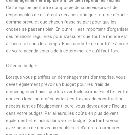
déménagement entreprise afin de bien répartir les tâches.
Cette équipe peut être composée de superviseurs et de
responsables de différents services, afin que tout se déroule
comme prévu et que chacun fasse sa part pour que les
choses se passent bien. En outre, il est important d’organiser
des réunions régulières pour s’assurer que tout le monde est
à l’heure et dans les temps. Faire une liste de contrôle à côté
de votre agenda vous aide à déterminer ce qu’il faut faire.
Créer un budget
Lorsque vous planifiez un déménagement d’entreprise, vous
devez également prévoir un budget pour les frais de
déménagement ainsi que les éventuels extras. En effet, votre
nouveau local peut nécessiter des travaux de construction
nécessitant de l’équipement lourd, vous devrez donc l’inclure
dans votre budget. Par ailleurs, les coûts en plus doivent
également être inclus dans votre budget. Surtout si vous
avez besoin de nouveaux meubles et d’autres fournitures