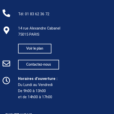
Tél:
01 83 62 36 72
14 rue Alexandre Cabanel
75015 PARIS​
Voir le plan
Contactez-nous
Horaires d’ouverture :
Du Lundi au Vendredi
De 9h00 à 13h00
et de 14h00 à 17h00