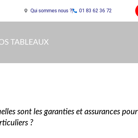
Qui sommes nous ?
01 83 62 36 72
OS TABLEAUX
elles sont les garanties et assurances po
rticuliers ?