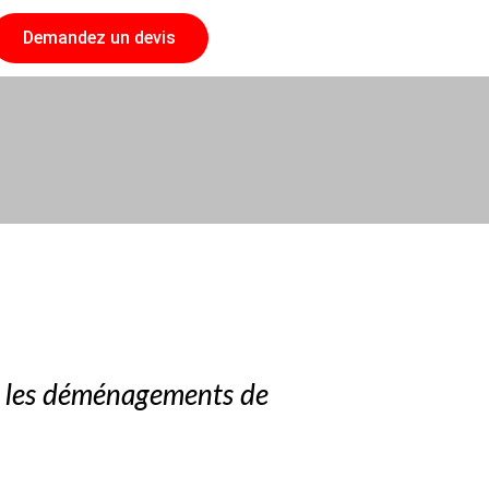
Demandez un devis
ur les déménagements de