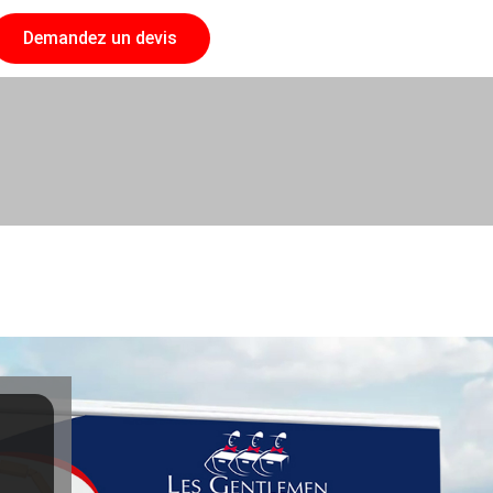
Demandez un devis