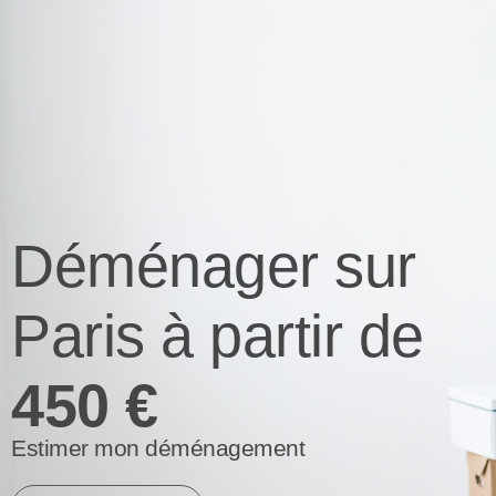
Déménager sur
Paris à partir de
450 €
Estimer mon déménagement