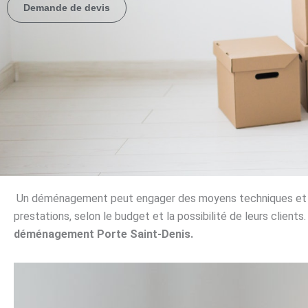
Demande de devis
Un déménagement peut engager des moyens techniques et fin
prestations, selon le budget et la possibilité de leurs clients
déménagement Porte Saint-Denis.