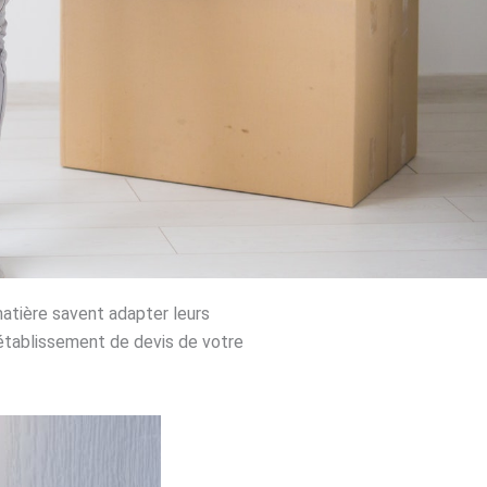
atière savent adapter leurs
l’établissement de devis de votre