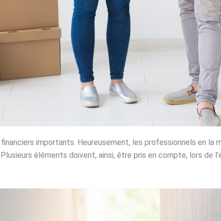
anciers importants. Heureusement, les professionnels en la m
. Plusieurs éléments doivent, ainsi, être pris en compte, lors de 