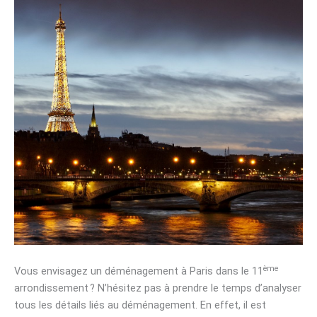
ème
Vous envisagez un déménagement à Paris dans le 11
arrondissement ? N’hésitez pas à prendre le temps d’analyser
tous les détails liés au déménagement. En effet, il est