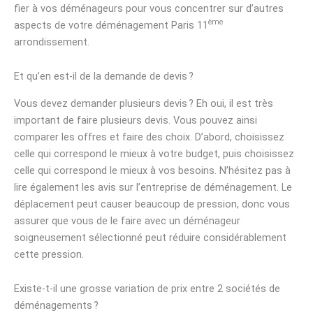
fier à vos déménageurs pour vous concentrer sur d’autres
ème
aspects de votre déménagement Paris 11
arrondissement.
Et qu’en est-il de la demande de devis ?
Vous devez demander plusieurs devis ? Eh oui, il est très
important de faire plusieurs devis. Vous pouvez ainsi
comparer les offres et faire des choix. D’abord, choisissez
celle qui correspond le mieux à votre budget, puis choisissez
celle qui correspond le mieux à vos besoins. N’hésitez pas à
lire également les avis sur l’entreprise de déménagement. Le
déplacement peut causer beaucoup de pression, donc vous
assurer que vous de le faire avec un déménageur
soigneusement sélectionné peut réduire considérablement
cette pression.
Existe-t-il une grosse variation de prix entre 2 sociétés de
déménagements ?