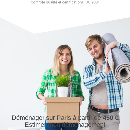
Contrôle qualité et certifications ISO 9001
Déménager sur Paris à partir de
450 €
Estimer mon déménagement