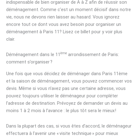
indispensable de bien organiser de A à Z afin de réussir son
déménagement. Comme c’est un moment décisif dans notre
vie, nous ne devons rien laisser au hasard. Vous ignorez
encore tout ce dont vous avez besoin pour organiser un
déménagement à Paris 11? Lisez ce billet pour y voir plus
clair.
ème
Déménagement dans le 11
arrondissement de Paris:
comment s’organiser ?
Une fois que vous décidez de déménager dans Paris 11ème
et la saison de déménagement, vous pouvez commencer vos
devis. Même si vous n’avez pas une certaine adresse, vous
pouvez toujours utiliser le déménageur pour compléter
l’adresse de destination. Prévoyez de demander un devis au
moins 1 à 2 mois à l’avance : le plus tôt sera le mieux !
Dans la plupart des cas, si vous êtes d’accord, le déménageur
effectuera à l’avenir une « visite technique » pour mieux