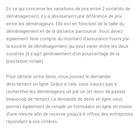
En ce qui concerne les variations de prix entre 2 sociétés de
déménagement, il y a absolument une différence de prix
entre les déménageurs. Elle est en fonction de la taille du
déménagement et de la distance parcourue. Vous devez
également tenir compte du montant d’assurance fourni par
la société de déménagement, qui peut varier entre les deux
sociétés (il s’agit généralement d’un pourcentage de la
prestation totale).
Pour obtenir votre devis, vous pouvez le demander
directement en ligne. Grâce à cela, vous n’aurez pas à
rechercher les déménageurs un par un (et donc de passer
beaucoup de temps). La demande de devis en ligne vous
permet également de remplir un formulaire en ligne en moins
d’une minute afin de recevoir jusqu’à 6 offres des entreprises
répondant à vos critères.