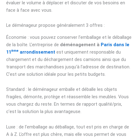
évaluer le volume à déplacer et discuter de vos besoins en
face à face avec vous.
Le déménageur propose généralement 3 offres :
Économie : vous pouvez conserver l’emballage et le déballage
de la boîte. L’entreprise de
déménagement à
Paris dans le
ème
11
arrondissement
est uniquement responsable du
chargement et du déchargement des camions ainsi que du
transport des marchandises jusqu’à l’adresse de destination.
C’est une solution idéale pour les petits budgets.
Standard : le déménageur emballe et déballe les objets
fragiles, démonte, protège et réassemble les meubles. Vous
vous chargez du reste. En termes de rapport qualité/prix,
c’est la solution la plus avantageuse.
Luxe : de l’emballage au déballage, tout est pris en charge de
A à Z. L’offre est plus chère, mais elle vous permet de vous