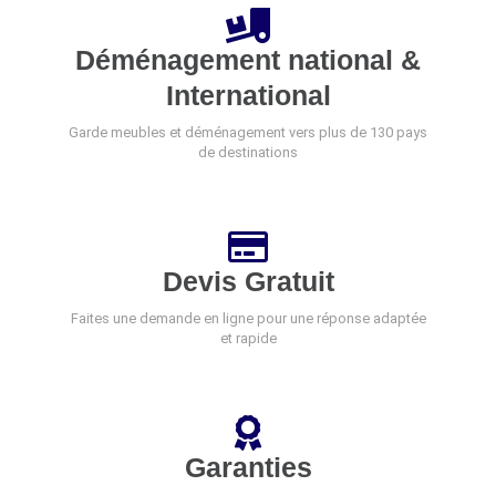
Déménagement national &
International
Garde meubles et déménagement vers plus de 130 pays
de destinations
Devis Gratuit
Faites une demande en ligne pour une réponse adaptée
et rapide
Garanties