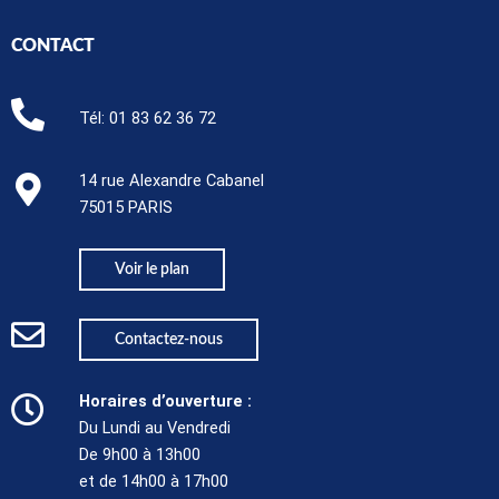
CONTACT
Tél:
01 83 62 36 72
14 rue Alexandre Cabanel
75015 PARIS​
Voir le plan
Contactez-nous
Horaires d’ouverture :
Du Lundi au Vendredi
De 9h00 à 13h00
et de 14h00 à 17h00