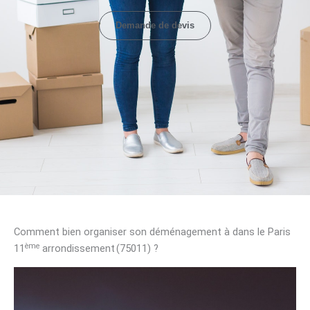
Demande de devis
Comment bien organiser son déménagement à dans le Paris
ème
11
arrondissement (75011) ?