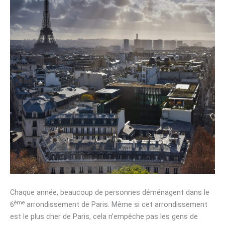
Chaque année, beaucoup de personnes déménagent dans le
ème
6
arrondissement de Paris. Même si cet arrondissement
est le plus cher de Paris, cela n’empêche pas les gens de