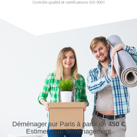
Contrôle qualité et certifications ISO 9001
Déménager sur Paris à partir de
450 €
Estimer mon déménagement