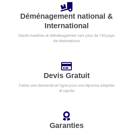
Déménagement national &
International
Garde meubles et déménagement vers plus de 130 pays
de destinations
Devis Gratuit
Faites une demande en ligne pour une réponse adaptée
et rapide
Garanties