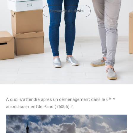
Demande de devis
ème
À quoi s’attendre après un déménagement dans le 6
arrondissement de Paris (75006) ?