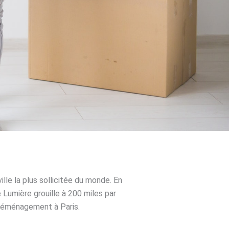
lle la plus sollicitée du monde. En
e Lumière grouille à 200 miles par
e déménagement à Paris.