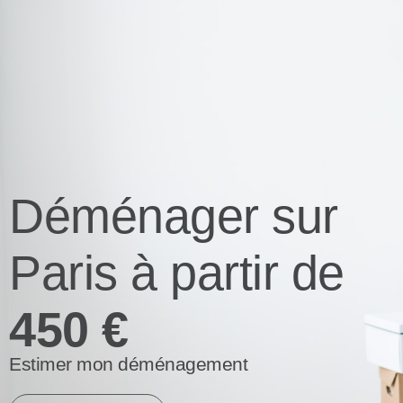
Déménager sur
Paris à partir de
450 €
Estimer mon déménagement