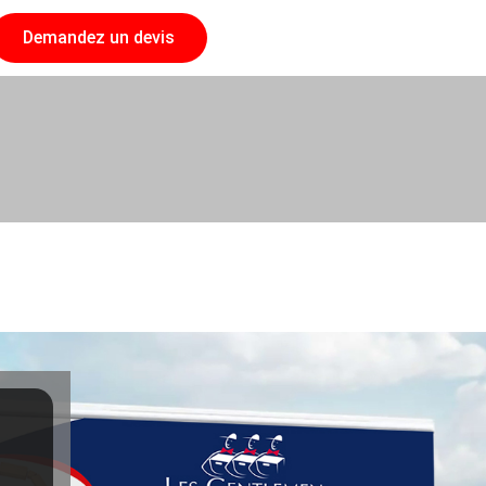
Demandez un devis