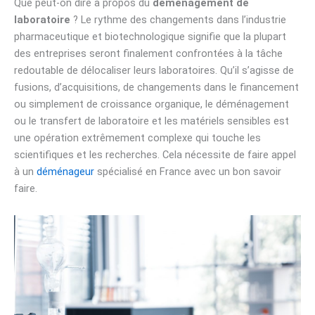
Que peut-on dire à propos du
déménagement de
laboratoire
? Le rythme des changements dans l’industrie
pharmaceutique et biotechnologique signifie que la plupart
des entreprises seront finalement confrontées à la tâche
redoutable de délocaliser leurs laboratoires. Qu’il s’agisse de
fusions, d’acquisitions, de changements dans le financement
ou simplement de croissance organique, le déménagement
ou le transfert de laboratoire et les matériels sensibles est
une opération extrêmement complexe qui touche les
scientifiques et les recherches. Cela nécessite de faire appel
à un
déménageur
spécialisé en France avec un bon savoir
faire.