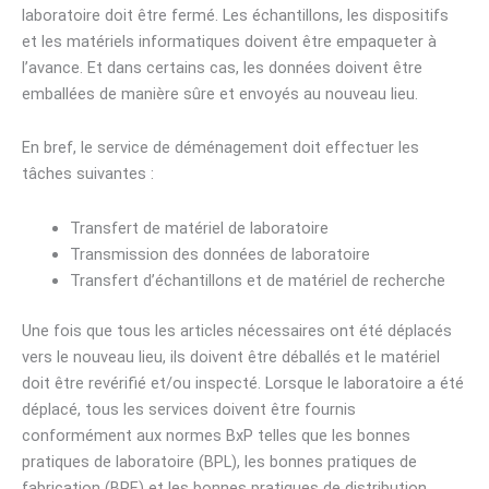
laboratoire doit être fermé. Les échantillons, les dispositifs
et les matériels informatiques doivent être empaqueter à
l’avance. Et dans certains cas, les données doivent être
emballées de manière sûre et envoyés au nouveau lieu.
En bref, le service de déménagement doit effectuer les
tâches suivantes :
Transfert de matériel de laboratoire
Transmission des données de laboratoire
Transfert d’échantillons et de matériel de recherche
Une fois que tous les articles nécessaires ont été déplacés
vers le nouveau lieu, ils doivent être déballés et le matériel
doit être revérifié et/ou inspecté. Lorsque le laboratoire a été
déplacé, tous les services doivent être fournis
conformément aux normes BxP telles que les bonnes
pratiques de laboratoire (BPL), les bonnes pratiques de
fabrication (BPF) et les bonnes pratiques de distribution