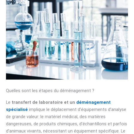
Quelles sont les étapes du déménagement ?
Le
transfert de laboratoire et un
déménagement
spécialisé
implique le déplacement d’équipements d’analyse
de grande valeur: le matériel médical, des matières
dangereuses, de produits chimiques, d’échantillons et parfois
d’animaux vivants, nécessitant un équipement spécifique. Le