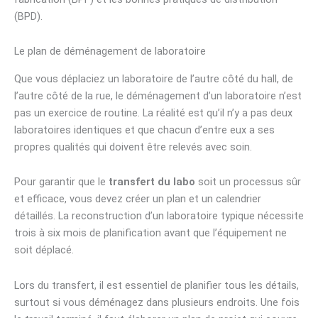
(BPD).
Le plan de déménagement de laboratoire
Que vous déplaciez un laboratoire de l’autre côté du hall, de
l’autre côté de la rue, le déménagement d’un laboratoire n’est
pas un exercice de routine. La réalité est qu’il n’y a pas deux
laboratoires identiques et que chacun d’entre eux a ses
propres qualités qui doivent être relevés avec soin.
Pour garantir que le
transfert du labo
soit un processus sûr
et efficace, vous devez créer un plan et un calendrier
détaillés. La reconstruction d’un laboratoire typique nécessite
trois à six mois de planification avant que l’équipement ne
soit déplacé.
Lors du transfert, il est essentiel de planifier tous les détails,
surtout si vous déménagez dans plusieurs endroits. Une fois