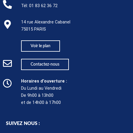
Tél:
01 83 62 36 72
14 rue Alexandre Cabanel
75015 PARIS​
Voir le plan
Contactez-nous
Horaires d’ouverture :
Du Lundi au Vendredi
De 9h00 à 13h00
et de 14h00 à 17h00
SUIVEZ NOUS :