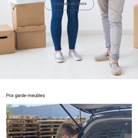
Demande de devis
Prix garde-meubles