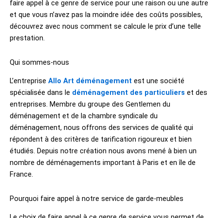
faire appel à ce genre de service pour une raison ou une autre
et que vous n’avez pas la moindre idée des coûts possibles,
découvrez avec nous comment se calcule le prix d’une telle
prestation.
Qui sommes-nous
L’entreprise
Allo Art déménagement
est une société
spécialisée dans le
déménagement des particuliers
et des
entreprises. Membre du groupe des Gentlemen du
déménagement et de la chambre syndicale du
déménagement, nous offrons des services de qualité qui
répondent à des critères de tarification rigoureux et bien
étudiés. Depuis notre création nous avons mené à bien un
nombre de déménagements important à Paris et en île de
France.
Pourquoi faire appel à notre service de garde-meubles
Le choix de faire appel à ce genre de service vous permet de