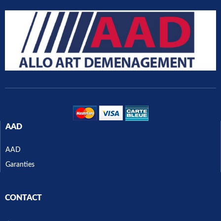
AAD
AAD
Garanties
CONTACT