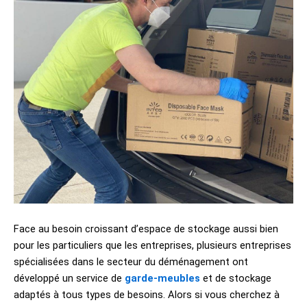
Face au besoin croissant d’espace de stockage aussi bien
pour les particuliers que les entreprises, plusieurs entreprises
spécialisées dans le secteur du déménagement ont
développé un service de
garde-meubles
et de stockage
adaptés à tous types de besoins. Alors si vous cherchez à