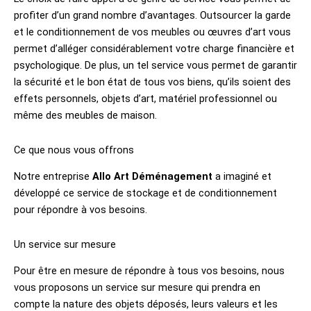
profiter d’un grand nombre d’avantages. Outsourcer la garde
et le conditionnement de vos meubles ou œuvres d’art vous
permet d’alléger considérablement votre charge financière et
psychologique. De plus, un tel service vous permet de garantir
la sécurité et le bon état de tous vos biens, qu’ils soient des
effets personnels, objets d’art, matériel professionnel ou
même des meubles de maison.
Ce que nous vous offrons
Notre entreprise
Allo Art Déménagement
a imaginé et
développé ce service de stockage et de conditionnement
pour répondre à vos besoins.
Un service sur mesure
Pour être en mesure de répondre à tous vos besoins, nous
vous proposons un service sur mesure qui prendra en
compte la nature des objets déposés, leurs valeurs et les