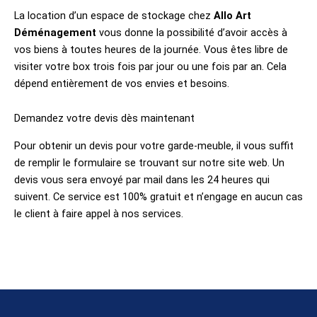
La location d’un espace de stockage chez
Allo Art
Déménagement
vous donne la possibilité d’avoir accès à
vos biens à toutes heures de la journée. Vous êtes libre de
visiter votre box trois fois par jour ou une fois par an. Cela
dépend entièrement de vos envies et besoins.
Demandez votre devis dès maintenant
Pour obtenir un devis pour votre garde-meuble, il vous suffit
de remplir le formulaire se trouvant sur notre site web. Un
devis vous sera envoyé par mail dans les 24 heures qui
suivent. Ce service est 100% gratuit et n’engage en aucun cas
le client à faire appel à nos services.