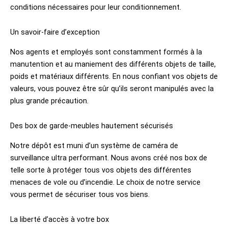
conditions nécessaires pour leur conditionnement.
Un savoir-faire d’exception
Nos agents et employés sont constamment formés à la
manutention et au maniement des différents objets de taille,
poids et matériaux différents. En nous confiant vos objets de
valeurs, vous pouvez être sûr qu’ils seront manipulés avec la
plus grande précaution.
Des box de garde-meubles hautement sécurisés
Notre dépôt est muni d’un système de caméra de
surveillance ultra performant. Nous avons créé nos box de
telle sorte à protéger tous vos objets des différentes
menaces de vole ou d’incendie. Le choix de notre service
vous permet de sécuriser tous vos biens.
La liberté d’accès à votre box