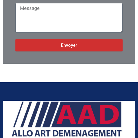
Message
Envoyer