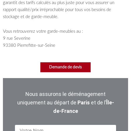
garantit des tarifs calculés au plus juste pour vous assurer un
rapport qualité/prix irréprochable pour tous vos besoins de
stockage et de garde-meuble.
Vous retrouverez votre garde-meubles au :
9 rue Severine
93380 Pierrefitte-sur-Seine
Demande de devis
Nous assurons le déménagement
uniquement au départ de
Paris
et de l’
Île-
de-France
Nom