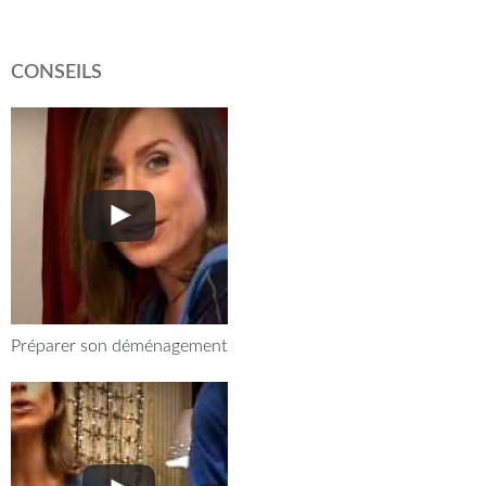
CONSEILS
Préparer son déménagement