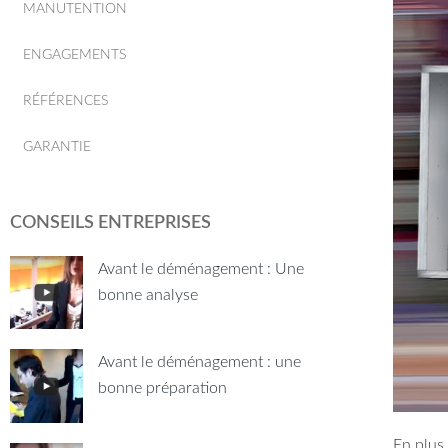
MANUTENTION
ENGAGEMENTS
RÉFÉRENCES
GARANTIE
CONSEILS ENTREPRISES
Avant le déménagement : Une
bonne analyse
Avant le déménagement : une
bonne préparation
En plus