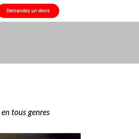
Demandez un devis
 en tous genres