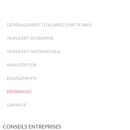
DÉMÉNAGEMENT D’OEUVRES D’ART À PARIS
TRANSFERT ENTREPRISE
TRANSFERT INFORMATIQUE
MANUTENTION
ENGAGEMENTS
RÉFÉRENCES
GARANTIE
CONSEILS ENTREPRISES