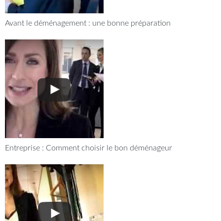
Avant le déménagement : une bonne préparation
Entreprise : Comment choisir le bon déménageur