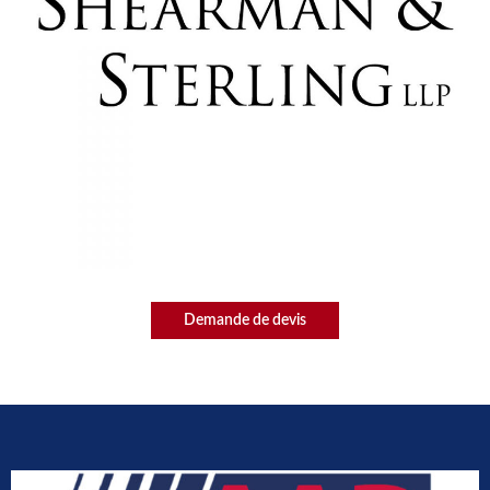
Demande de devis