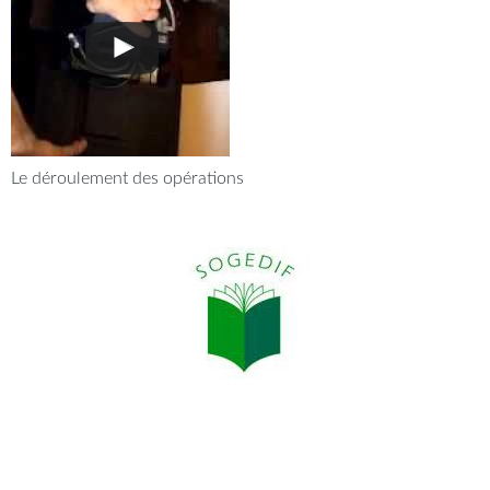
Le déroulement des opérations