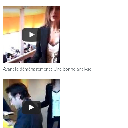
Avant le déménagement : Une bonne analyse