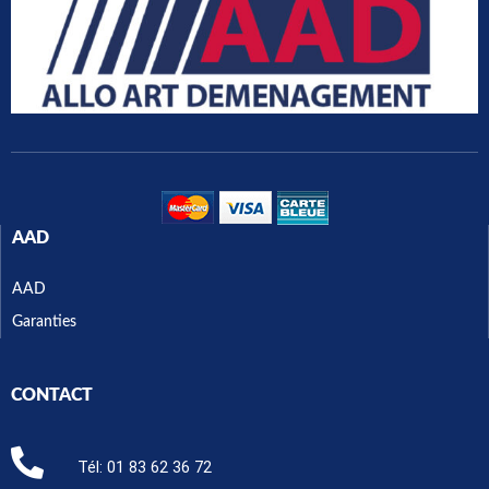
AAD
AAD
Garanties
CONTACT
Tél:
01 83 62 36 72