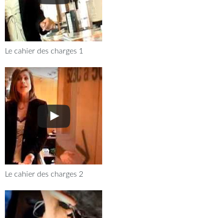
Le cahier des charges 1
Le cahier des charges 2